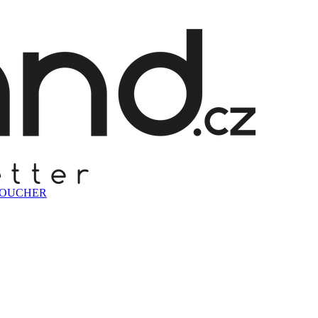
VOUCHER