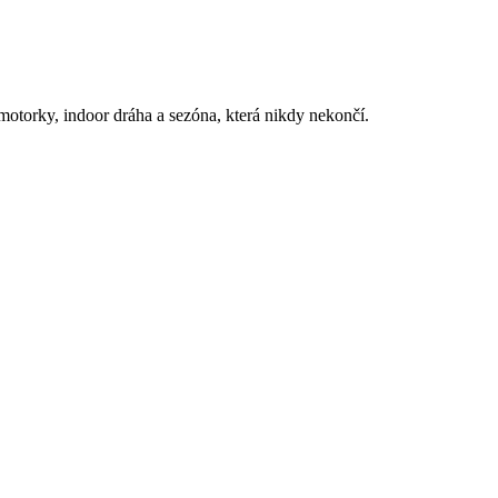
motorky, indoor dráha a sezóna, která nikdy nekončí.